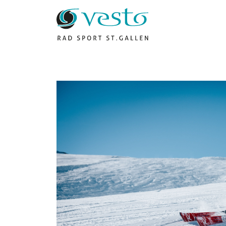
Vesto