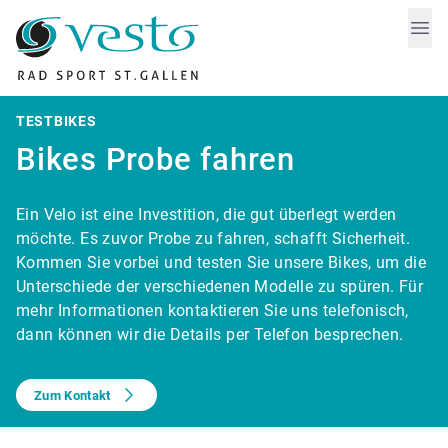
Vesto
Ope
TESTBIKES
Bikes Probe fahren
Ein Velo ist eine Investition, die gut überlegt werden
möchte. Es zuvor Probe zu fahren, schafft Sicherheit.
Kommen Sie vorbei und testen Sie unsere Bikes, um die
Unterschiede der verschiedenen Modelle zu spüren. Für
mehr Informationen kontaktieren Sie uns telefonisch,
dann können wir die Details per Telefon besprechen.
Zum Kontakt