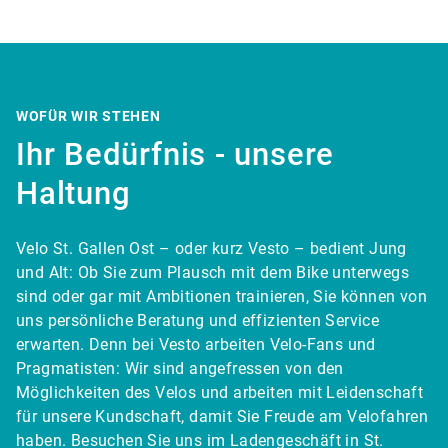
WOFÜR WIR STEHEN
Ihr Bedürfnis - unsere
Haltung
Velo St. Gallen Ost – oder kurz Vesto – bedient Jung
und Alt: Ob Sie zum Plausch mit dem Bike unterwegs
sind oder gar mit Ambitionen trainieren, Sie können von
uns persönliche Beratung und effizienten Service
erwarten. Denn bei Vesto arbeiten Velo-Fans und
Pragmatisten: Wir sind angefressen von den
Möglichkeiten des Velos und arbeiten mit Leidenschaft
für unsere Kundschaft, damit Sie Freude am Velofahren
haben. Besuchen Sie uns im Ladengeschäft in St.