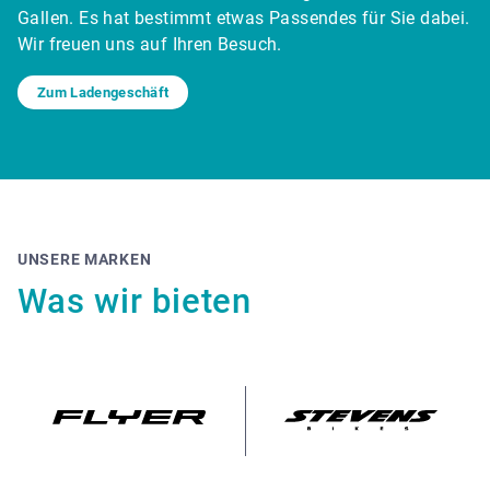
Gallen. Es hat bestimmt etwas Passendes für Sie dabei.
Wir freuen uns auf Ihren Besuch.
Zum Ladengeschäft
UNSERE MARKEN
Was wir bieten
Flyer