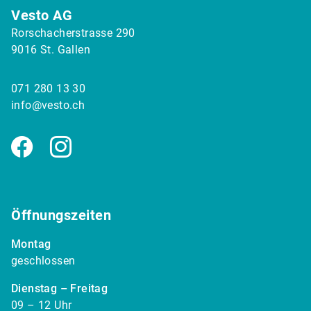
Vesto AG
Rorschacherstrasse 290
9016 St. Gallen
071 280 13 30
info@vesto.ch
Facebook
Instagram
Öffnungszeiten
Montag
geschlossen
Dienstag – Freitag
09 – 12 Uhr