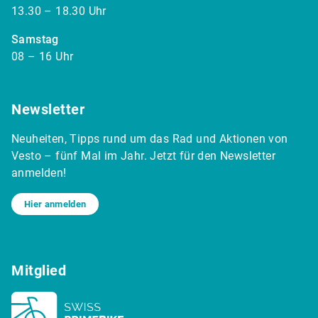
13.30 – 18.30 Uhr
Samstag
08 – 16 Uhr
Newsletter
Neuheiten, Tipps rund um das Rad und Aktionen von
Vesto – fünf Mal im Jahr. Jetzt für den Newsletter
anmelden!
Hier anmelden
Mitglied