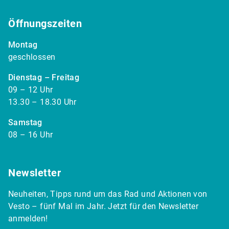
Öffnungszeiten
Montag
geschlossen
Dienstag – Freitag
09 – 12 Uhr
13.30 – 18.30 Uhr
Samstag
08 – 16 Uhr
Newsletter
Neuheiten, Tipps rund um das Rad und Aktionen von
Vesto – fünf Mal im Jahr. Jetzt für den Newsletter
anmelden!