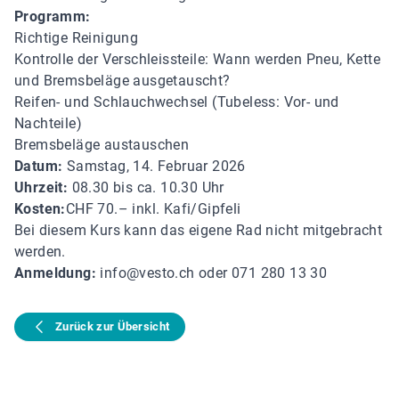
Programm:
Richtige Reinigung
Kontrolle der Verschleissteile: Wann werden Pneu, Kette
und Bremsbeläge ausgetauscht?
Reifen- und Schlauchwechsel (Tubeless: Vor- und
Nachteile)
Bremsbeläge austauschen
Datum:
Samstag, 14. Februar 2026
Uhrzeit:
08.30 bis ca. 10.30 Uhr
Kosten:
CHF 70.– inkl. Kafi/Gipfeli
Bei diesem Kurs kann das eigene Rad nicht mitgebracht
werden.
Anmeldung:
info@vesto.ch oder 071 280 13 30
Zurück zur Übersicht