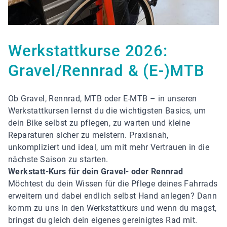
Werkstattkurse 2026:
Gravel/Rennrad & (E-)MTB
Ob Gravel, Rennrad, MTB oder E-MTB – in unseren
Werkstattkursen lernst du die wichtigsten Basics, um
dein Bike selbst zu pflegen, zu warten und kleine
Reparaturen sicher zu meistern. Praxisnah,
unkompliziert und ideal, um mit mehr Vertrauen in die
nächste Saison zu starten.
Werkstatt-Kurs für dein Gravel- oder Rennrad
Möchtest du dein Wissen für die Pflege deines Fahrrads
erweitern und dabei endlich selbst Hand anlegen? Dann
komm zu uns in den Werkstattkurs und wenn du magst,
bringst du gleich dein eigenes gereinigtes Rad mit.