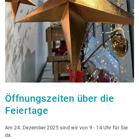
Öffnungszeiten über die
Feiertage
Am 24. Dezember 2025 sind wir von 9 - 14 Uhr für Sie
da.