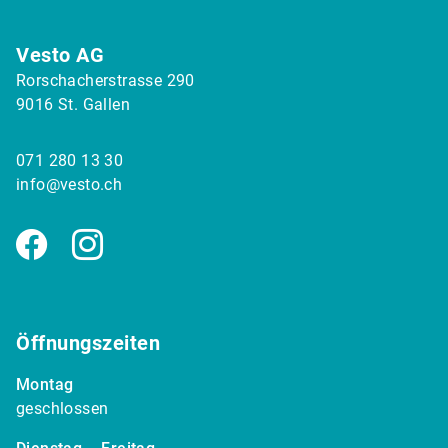
Vesto AG
Rorschacherstrasse 290
9016 St. Gallen
071 280 13 30
info@vesto.ch
Facebook
Instagram
Öffnungszeiten
Montag
geschlossen