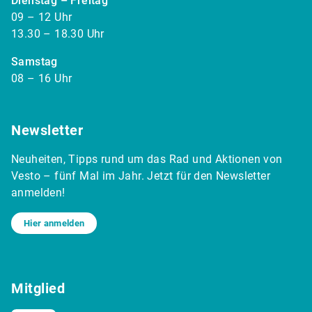
Dienstag – Freitag
09 – 12 Uhr
13.30 – 18.30 Uhr
Samstag
08 – 16 Uhr
Newsletter
Neuheiten, Tipps rund um das Rad und Aktionen von
Vesto – fünf Mal im Jahr. Jetzt für den Newsletter
anmelden!
Hier anmelden
Mitglied