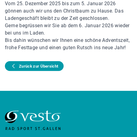
Vom 25. Dezember 2025 bis zum 5. Januar 2026
gönnen auch wir uns den Christbaum zu Hause. Das
Ladengeschäft bleibt zu der Zeit geschlossen.
Gerne begrüssen wir Sie ab dem 6. Januar 2026 wieder
bei uns im Laden.
Bis dahin wünschen wir Ihnen eine schöne Adventszeit,
frohe Festtage und einen guten Rutsch ins neue Jahr!
Zurück zur Übersicht