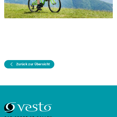
Zurück zur Übersicht