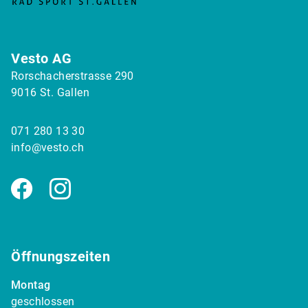
Vesto AG
Rorschacherstrasse 290
9016 St. Gallen
071 280 13 30
info@vesto.ch
Facebook
Instagram
Öffnungszeiten
Montag
geschlossen