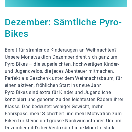
Dezember: Sämtliche Pyro-
Bikes
Bereit für strahlende Kinderaugen an Weihnachten?
Unsere Monatsaktion Dezember dreht sich ganz um
Pyro Bikes – die superleichten, hochwertigen Kinder-
und Jugendvelos, die jedes Abenteuer mitmachen.
Perfekt als Geschenk unter dem Weihnachtsbaum, für
einen aktiven, fröhlichen Start ins neue Jahr.
Pyro Bikes sind extra für Kinder und Jugendliche
konzipiert und gehören zu den leichtesten Rädern ihrer
Klasse. Das bedeutet: weniger Gewicht, mehr
Fahrspass, mehr Sicherheit und mehr Motivation zum
Biken für kleine und grosse Nachwuchsfahrer. Und im
Dezember gibt's bei Vesto sämtliche Modelle stark