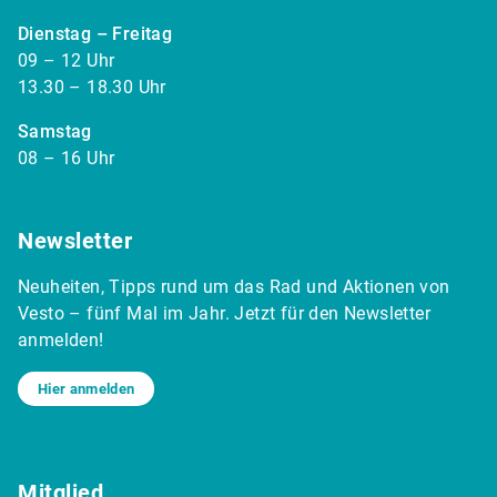
Dienstag – Freitag
09 – 12 Uhr
13.30 – 18.30 Uhr
Samstag
08 – 16 Uhr
Newsletter
Neuheiten, Tipps rund um das Rad und Aktionen von
Vesto – fünf Mal im Jahr. Jetzt für den Newsletter
anmelden!
Hier anmelden
Mitglied