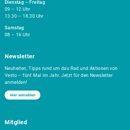
Dienstag – Freitag
09 – 12 Uhr
13.30 – 18.30 Uhr
Samstag
08 – 16 Uhr
Newsletter
Neuheiten, Tipps rund um das Rad und Aktionen von
Vesto – fünf Mal im Jahr. Jetzt für den Newsletter
anmelden!
Hier anmelden
Mitglied