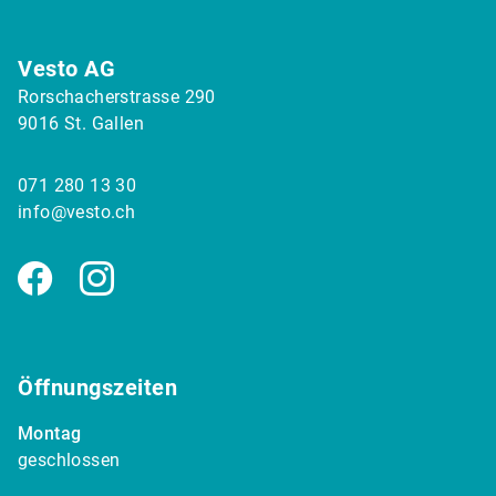
Vesto AG
Rorschacherstrasse 290
9016 St. Gallen
071 280 13 30
info@vesto.ch
Facebook
Instagram
Öffnungszeiten
Montag
geschlossen