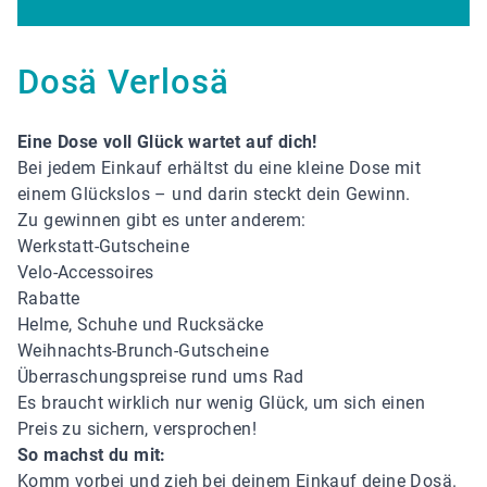
Dosä Verlosä
Eine Dose voll Glück wartet auf dich!
Bei jedem Einkauf erhältst du eine kleine Dose mit
einem Glückslos – und darin steckt dein Gewinn.
Zu gewinnen gibt es unter anderem:
Werkstatt-Gutscheine
Velo-Accessoires
Rabatte
Helme, Schuhe und Rucksäcke
Weihnachts-Brunch-Gutscheine
Überraschungspreise rund ums Rad
Es braucht wirklich nur wenig Glück, um sich einen
Preis zu sichern, versprochen!
So machst du mit:
Komm vorbei und zieh bei deinem Einkauf deine Dosä.