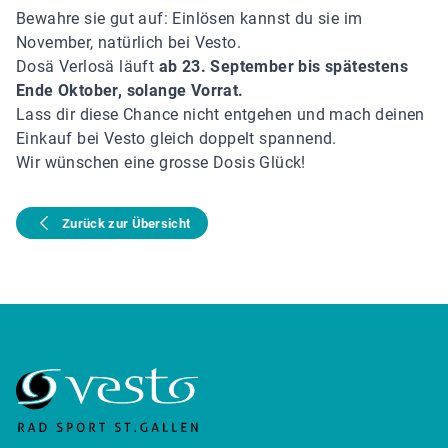
Bewahre sie gut auf: Einlösen kannst du sie im
November, natürlich bei Vesto.
Dosä Verlosä läuft
ab 23. September bis spätestens
Ende Oktober, solange Vorrat.
Lass dir diese Chance nicht entgehen und mach deinen
Einkauf bei Vesto gleich doppelt spannend.
Wir wünschen eine grosse Dosis Glück!
Zurück zur Übersicht