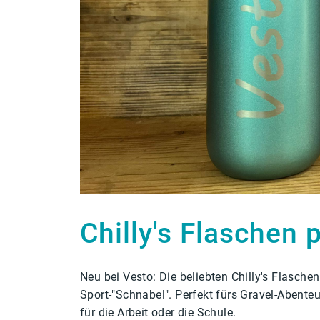
Chilly's Flaschen 
Neu bei Vesto: Die beliebten Chilly's Flaschen
Sport-"Schnabel". Perfekt fürs Gravel-Abenteu
für die Arbeit oder die Schule.