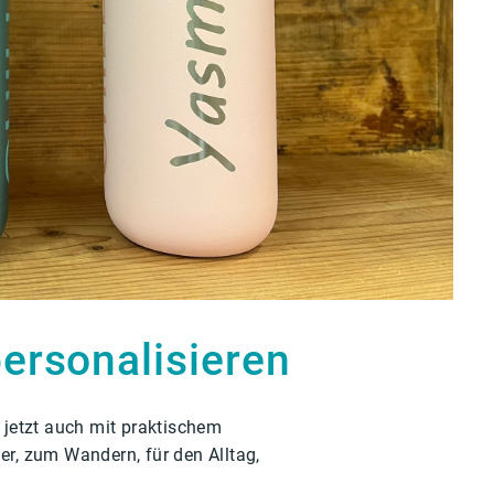
personalisieren
 jetzt auch mit praktischem 
er, zum Wandern, für den Alltag, 