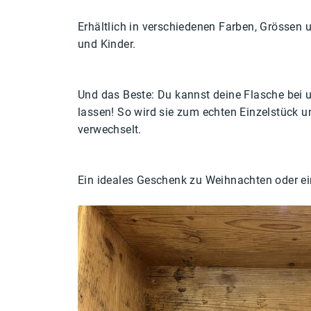
Erhältlich in verschiedenen Farben, Grössen 
und Kinder.
Und das Beste: Du kannst deine Flasche bei 
lassen! So wird sie zum echten Einzelstück un
verwechselt.
Ein ideales Geschenk zu Weihnachten oder ei