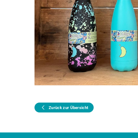
Zurück zur Übersicht