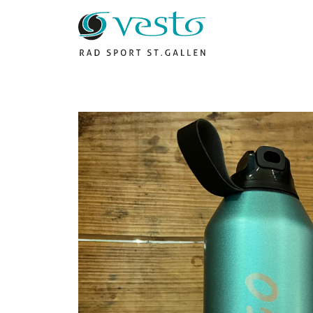
Vesto