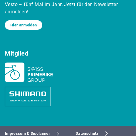
Vesto – fünf Mal im Jahr. Jetzt für den Newsletter
anmelden!
Hier anmelden
Mitglied
Impressum & Disclaimer
Datenschutz