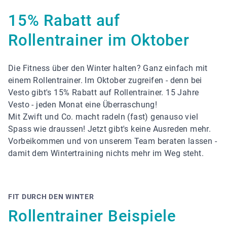
15% Rabatt auf
Rollentrainer im Oktober
Die Fitness über den Winter halten? Ganz einfach mit
einem Rollentrainer. Im Oktober zugreifen - denn bei
Vesto gibt's 15% Rabatt auf Rollentrainer. 15 Jahre
Vesto - jeden Monat eine Überraschung!
Mit Zwift und Co. macht radeln (fast) genauso viel
Spass wie draussen! Jetzt gibt's keine Ausreden mehr.
Vorbeikommen und von unserem Team beraten lassen -
damit dem Wintertraining nichts mehr im Weg steht.
FIT DURCH DEN WINTER
Rollentrainer Beispiele