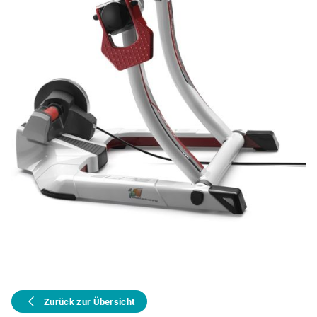
Zurück zur Übersicht