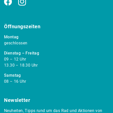
Facebook
Instagram
Öffnungszeiten
Montag
geschlossen
Dienstag – Freitag
09 – 12 Uhr
13.30 – 18.30 Uhr
Samstag
08 – 16 Uhr
Newsletter
Neuheiten, Tipps rund um das Rad und Aktionen von